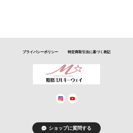
プライバシーポリシー
特定商取引法に基づく表記
© 姫路ミルキーウェイ
ショップに質問する