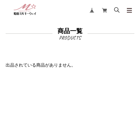
商品一覧
出品されている商品がありません。