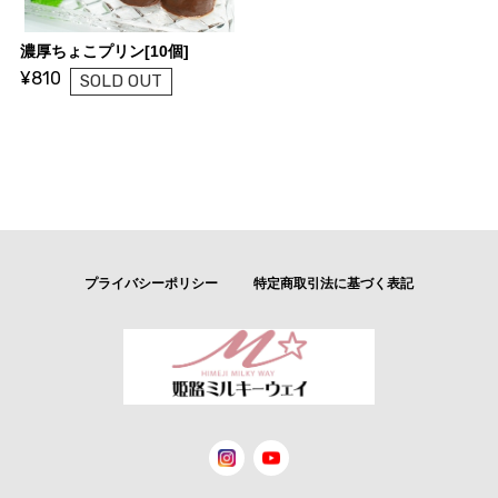
濃厚ちょこプリン[10個]
¥810
SOLD OUT
プライバシーポリシー
特定商取引法に基づく表記