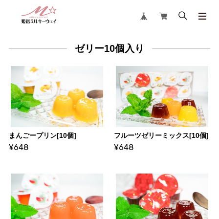
ゼリー10個入り
まんごープリン[10個]
フルーツゼリーミックス[10個]
¥648
¥648