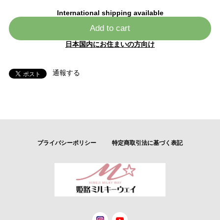
International shipping available
Add to cart
日本国内にお住まいの方向け
通報する
プライバシーポリシー
特定商取引法に基づく表記