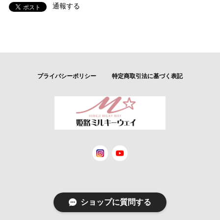
通報する
プライバシーポリシー
特定商取引法に基づく表記
© 姫路ミルキーウェイ
ショップに質問する